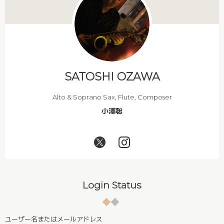
SATOSHI OZAWA
Alto & Soprano Sax, Flute, Composer
小澤聡
Login Status
ユーザー名またはメールアドレス