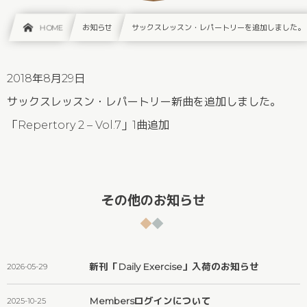
HOME
お知らせ
サックスレッスン・レパートリーを追加しました。
2018年8月29日
サックスレッスン・レパートリー新曲を追加しました。
「Repertory 2 – Vol.7」1曲追加
その他のお知らせ
新刊「Daily Exercise」入荷のお知らせ
2026-05-29
Membersログインについて
2025-10-25