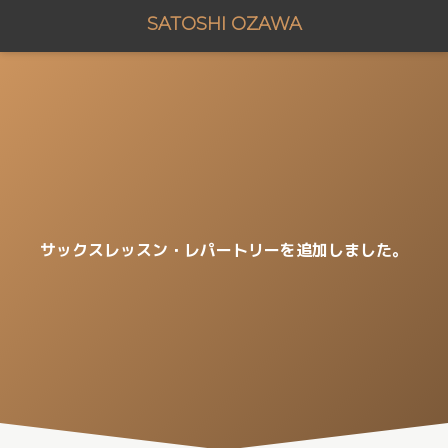
SATOSHI OZAWA
サックスレッスン・レパートリーを追加しました。