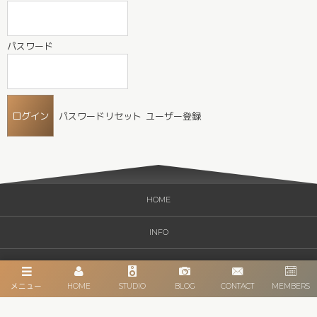
パスワード
パスワードリセット
ユーザー登録
HOME
INFO
CATEGORY
メニュー
HOME
STUDIO
BLOG
CONTACT
MEMBERS
STUDIO