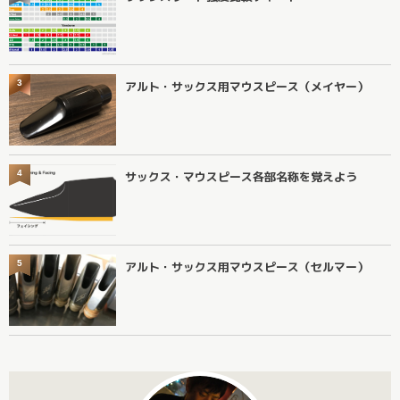
3
アルト・サックス用マウスピース（メイヤー）
4
サックス・マウスピース各部名称を覚えよう
5
アルト・サックス用マウスピース（セルマー）