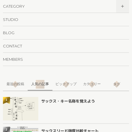
CATEGORY
STUDIO
BLOG
CONTACT
MEMBERS
最近の投稿
人気の記事
ピックアップ
カテゴリー
タグ
1
サックス・キー名称を覚えよう
2
サックスリード強度比較チャート