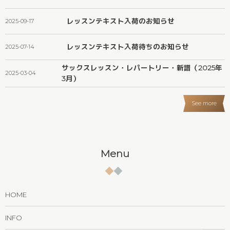
レッスンテキスト入荷のお知らせ
2025-09-17
レッスンテキスト入荷待ちのお知らせ
2025-07-14
サックスレッスン・レパートリー・新譜（2025年
2025-03-04
3月）
See more
Menu
HOME
INFO