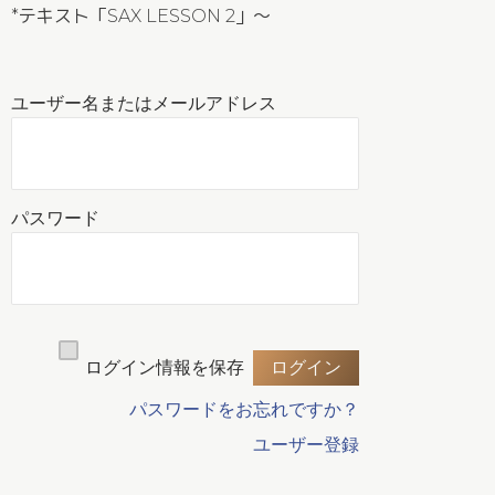
*テキスト「SAX LESSON 2」〜
ユーザー名またはメールアドレス
パスワード
ログイン情報を保存
パスワードをお忘れですか？
ユーザー登録