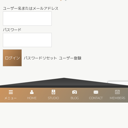
ユーザー名またはメールアドレス
パスワード
パスワードリセット
ユーザー登録
HOME
メニュー
HOME
STUDIO
BLOG
CONTACT
MEMBERS
INFO
CATEGORY