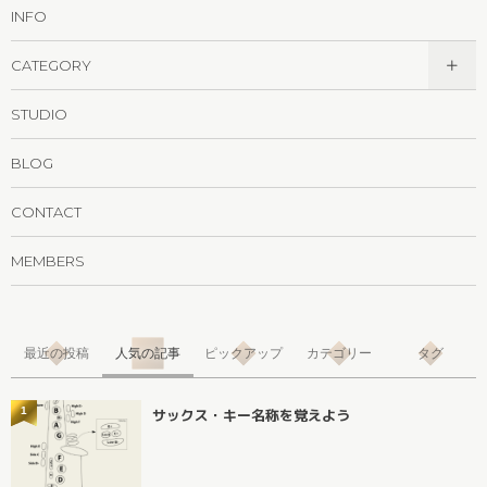
INFO
CATEGORY
STUDIO
BLOG
CONTACT
MEMBERS
最近の投稿
人気の記事
ピックアップ
カテゴリー
タグ
1
サックス・キー名称を覚えよう