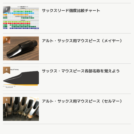
2
サックスリード強度比較チャート
3
アルト・サックス用マウスピース（メイヤー）
4
サックス・マウスピース各部名称を覚えよう
5
アルト・サックス用マウスピース（セルマー）