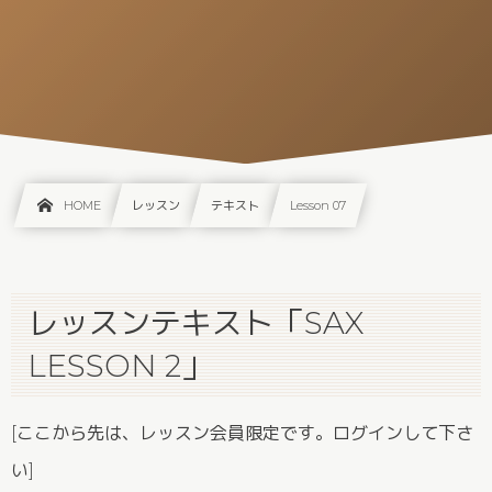
HOME
レッスン
テキスト
Lesson 07
レッスンテキスト「SAX
LESSON 2」
[ここから先は、レッスン会員限定です。ログインして下さ
い]