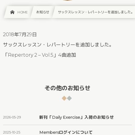
HOME
お知らせ
サックスレッスン・レパートリーを追加しました。
2018年7月29日
サックスレッスン・レパートリーを追加しました。
「Repertory 2 – Vol.5」4曲追加
その他のお知らせ
新刊「Daily Exercise」入荷のお知らせ
2026-05-29
Membersログインについて
2025-10-25