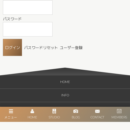
パスワード
パスワードリセット
ユーザー登録
HOME
INFO
CATEGORY
メニュー
HOME
STUDIO
BLOG
CONTACT
MEMBERS
STUDIO