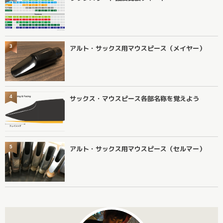
3
アルト・サックス用マウスピース（メイヤー）
4
サックス・マウスピース各部名称を覚えよう
5
アルト・サックス用マウスピース（セルマー）