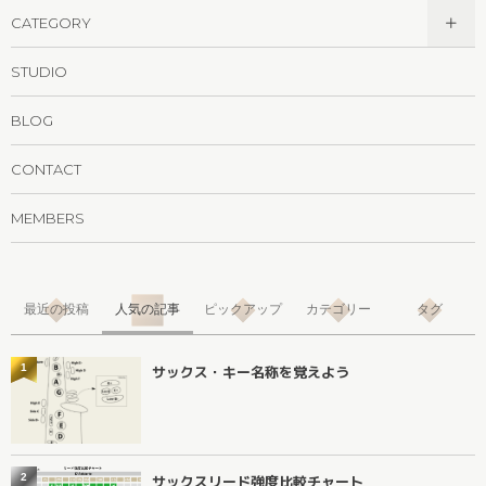
CATEGORY
STUDIO
BLOG
CONTACT
MEMBERS
最近の投稿
人気の記事
ピックアップ
カテゴリー
タグ
1
サックス・キー名称を覚えよう
2
サックスリード強度比較チャート