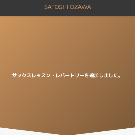
SATOSHI OZAWA
サックスレッスン・レパートリーを追加しました。