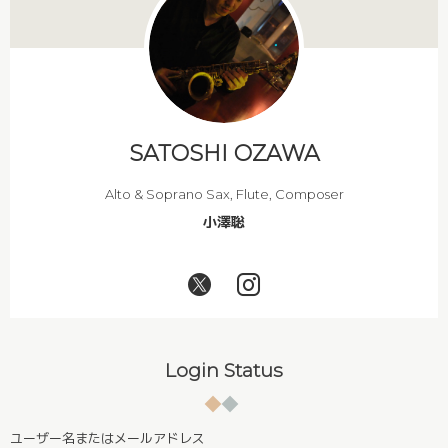
SATOSHI OZAWA
Alto & Soprano Sax, Flute, Composer
小澤聡
Login Status
ユーザー名またはメールアドレス