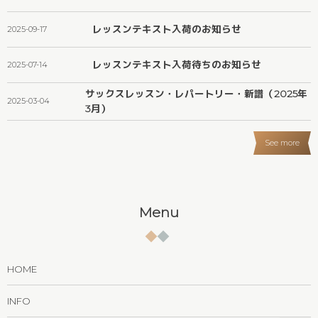
レッスンテキスト入荷のお知らせ
2025-09-17
レッスンテキスト入荷待ちのお知らせ
2025-07-14
サックスレッスン・レパートリー・新譜（2025年
2025-03-04
3月）
See more
Menu
HOME
INFO