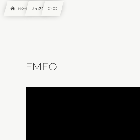
HOME
サックス
EMEO
EMEO