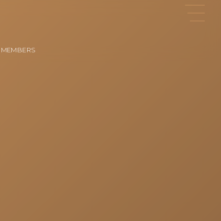
レッスン会員
MEMBERS