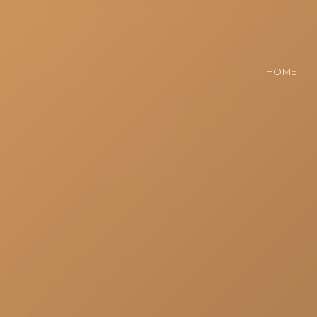
ホーム
HOME