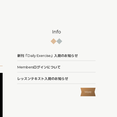
Info
新刊「Daily Exercise」入荷のお知らせ
Membersログインについて
レッスンテキスト入荷のお知らせ
More